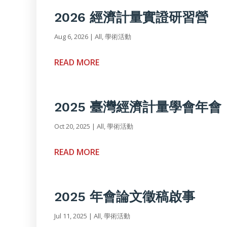
2026 經濟計量實證研習營
Aug 6, 2026
|
All
,
學術活動
READ MORE
2025 臺灣經濟計量學會年會
Oct 20, 2025
|
All
,
學術活動
READ MORE
2025 年會論文徵稿啟事
Jul 11, 2025
|
All
,
學術活動