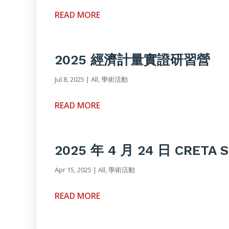
READ MORE
2025 經濟計量實證研習營
Jul 8, 2025
|
All
,
學術活動
READ MORE
2025 年 4 月 24 日 CRETA S
Apr 15, 2025
|
All
,
學術活動
READ MORE