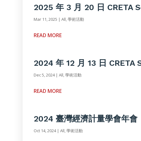
2025 年 3 月 20 日 CRETA S
Mar 11, 2025
|
All
,
學術活動
READ MORE
2024 年 12 月 13 日 CRETA 
Dec 5, 2024
|
All
,
學術活動
READ MORE
2024 臺灣經濟計量學會年會
Oct 14, 2024
|
All
,
學術活動