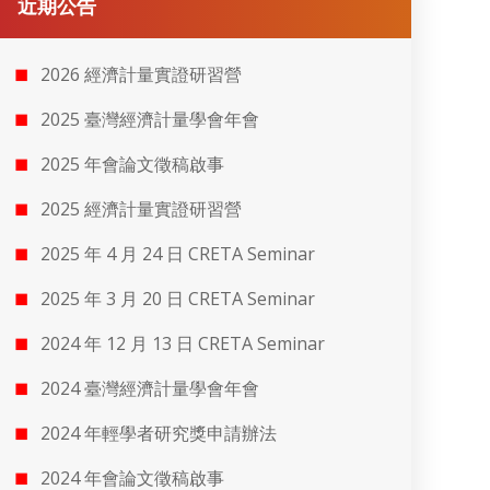
近期公告
2026 經濟計量實證研習營
2025 臺灣經濟計量學會年會
2025 年會論文徵稿啟事
2025 經濟計量實證研習營
2025 年 4 月 24 日 CRETA Seminar
2025 年 3 月 20 日 CRETA Seminar
2024 年 12 月 13 日 CRETA Seminar
2024 臺灣經濟計量學會年會
2024 年輕學者研究獎申請辦法
2024 年會論文徵稿啟事