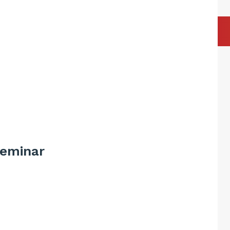
eminar