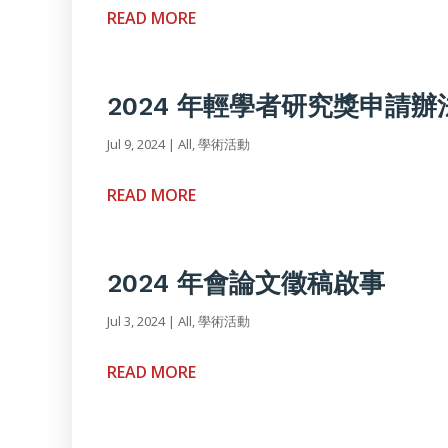
READ MORE
2024 年輕學者研究獎申請辦
Jul 9, 2024
|
All
,
學術活動
READ MORE
2024 年會論文徵稿啟事
Jul 3, 2024
|
All
,
學術活動
READ MORE