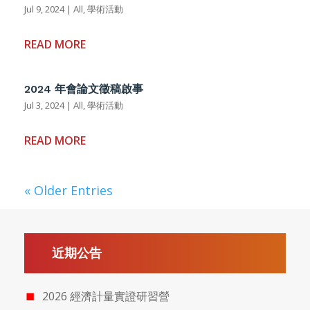
Jul 9, 2024
|
All
,
學術活動
READ MORE
2024 年會論文徵稿啟事
Jul 3, 2024
|
All
,
學術活動
READ MORE
« Older Entries
近期公告
2026 經濟計量實證研習營