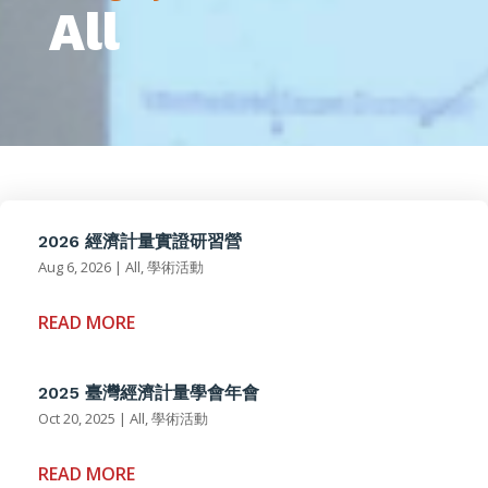
All
2026 經濟計量實證研習營
Aug 6, 2026
|
All
,
學術活動
READ MORE
2025 臺灣經濟計量學會年會
Oct 20, 2025
|
All
,
學術活動
READ MORE