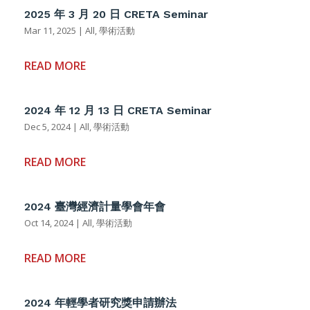
2025 年 3 月 20 日 CRETA Seminar
Mar 11, 2025
|
All
,
學術活動
READ MORE
2024 年 12 月 13 日 CRETA Seminar
Dec 5, 2024
|
All
,
學術活動
READ MORE
2024 臺灣經濟計量學會年會
Oct 14, 2024
|
All
,
學術活動
READ MORE
2024 年輕學者研究獎申請辦法