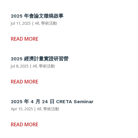
2025 年會論文徵稿啟事
Jul 11, 2025
|
All
,
學術活動
READ MORE
2025 經濟計量實證研習營
Jul 8, 2025
|
All
,
學術活動
READ MORE
2025 年 4 月 24 日 CRETA Seminar
Apr 15, 2025
|
All
,
學術活動
READ MORE