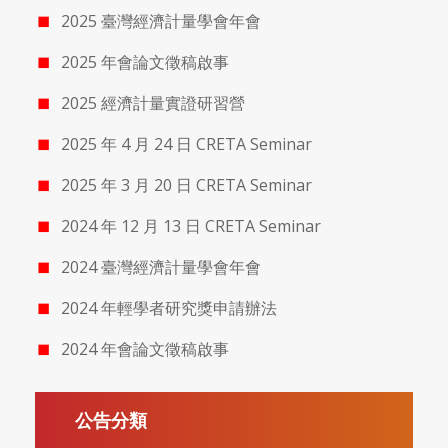
2025 臺灣經濟計量學會年會
2025 年會論文徵稿啟事
2025 經濟計量實證研習營
2025 年 4 月 24 日 CRETA Seminar
2025 年 3 月 20 日 CRETA Seminar
2024 年 12 月 13 日 CRETA Seminar
2024 臺灣經濟計量學會年會
2024 年輕學者研究獎申請辦法
2024 年會論文徵稿啟事
公告分類